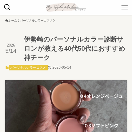
ホーム
パーソナルカラーコスメ
伊勢崎のパーソナルカラー診断サ
2026
ロンが教える40代50代におすすめ
5/14
神チーク
2026-05-14
パーソナルカラーコスメ