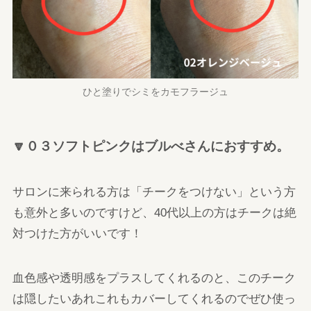
ひと塗りでシミをカモフラージュ
🔽０３ソフトピンクはブルべさんにおすすめ。
サロンに来られる方は「チークをつけない」という方
も意外と多いのですけど、40代以上の方はチークは絶
対つけた方がいいです！
血色感や透明感をプラスしてくれるのと、このチーク
は隠したいあれこれもカバーしてくれるのでぜひ使っ