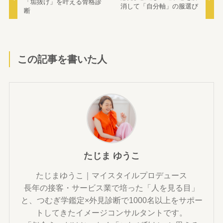
「垢抜け」を叶える骨格診
消して「自分軸」の服選び
断
この記事を書いた人
たじま ゆうこ
たじまゆうこ｜マイスタイルプロデュース
長年の接客・サービス業で培った「人を見る目」
と、つむぎ学鑑定×外見診断で1000名以上をサポー
トしてきたイメージコンサルタントです。