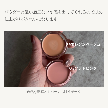
パウダーと違い適度なツヤ感も出してくれるので肌の
仕上がりがきれいになります。
自然な艶感とカバー力も叶うチーク