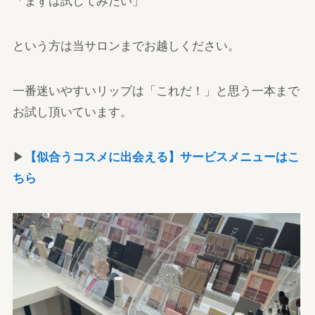
「まずは試してみたい」
という方は当サロンまでお越しください。
一番迷いやすいリップは「これだ！」と思う一本まで
お試し頂いています。
▶
【似合うコスメに出会える】サービスメニューはこ
ちら