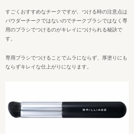
すごくおすすめなチークですが、つける時の注意点は
パウダーチークではないのでチークブラシではなく専
用のブラシでつけるのがキレイにつけられる秘訣で
す。
専用ブラシでつけることでムラにならず、厚塗りにも
ならずキレイな仕上がりになります。