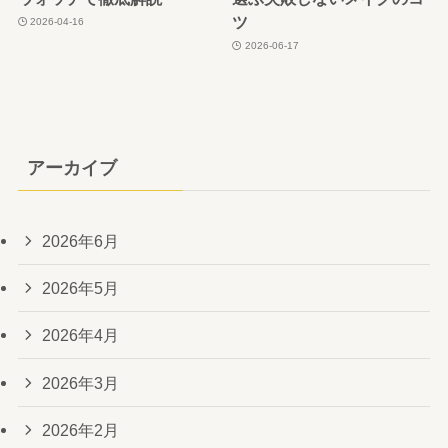
ツ
2026-04-16
2026-06-17
アーカイブ
2026年6月
2026年5月
2026年4月
2026年3月
2026年2月