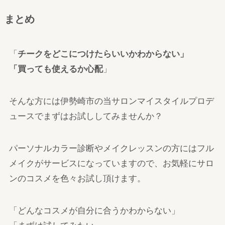
まとめ
「
チークをどこにつけたらいいかわからない」
「買っても使えるか心配
」
そんな方には伊勢崎市の当サロンマイスタイルプロデ
ュースでまずはお試ししてみませんか？
パーソナルカラー診断やメイクレッスンの方にはフル
メイクがサービスになっていますので、お気軽にサロ
ンのコスメを色々お試し頂けます。
「どんなコスメが自分に合うかわからない」