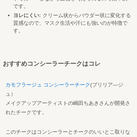
です。
ヨレにくい:
クリーム状からパウダー状に変化する
質感なので、マスク生活や汗にも強いのが特徴で
す。
おすすめコンシーラーチークはコレ
カモフラージュ コンシーラーチーク
(ブリリア―ジ
ュ）
メイクアップアーティストの嶋田ちあきさんが開発さ
れたチークです。
このチークはコンシーラーとチークのいいとこ取りな