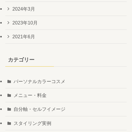
2024年3月
2023年10月
2021年6月
カテゴリー
パーソナルカラーコスメ
メニュー・料金
自分軸・セルフイメージ
スタイリング実例