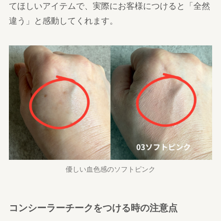
てほしいアイテムで、実際にお客様につけると「全然
違う」と感動してくれます。
優しい血色感のソフトピンク
コンシーラーチークをつける時の注意点