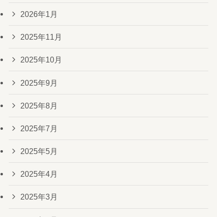
2026年1月
2025年11月
2025年10月
2025年9月
2025年8月
2025年7月
2025年5月
2025年4月
2025年3月