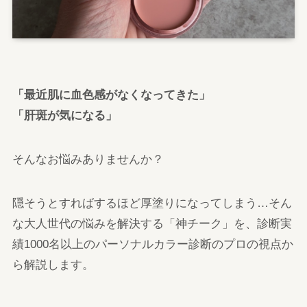
「最近肌に血色感がなくなってきた」
「肝斑が気になる」
そんなお悩みありませんか？
隠そうとすればするほど厚塗りになってしまう…そん
な大人世代の悩みを解決する「神チーク」を、診断実
績1000名以上のパーソナルカラー診断のプロの視点か
ら解説します。