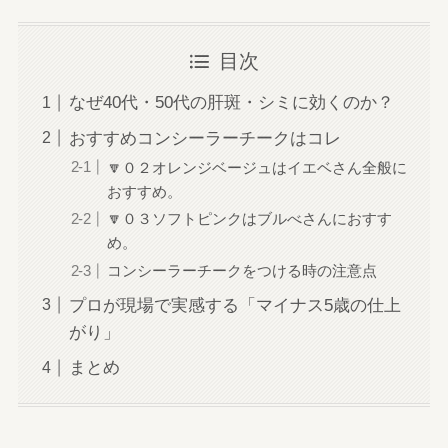
目次
なぜ40代・50代の肝斑・シミに効くのか？
おすすめコンシーラーチークはコレ
🔽０２オレンジベージュはイエベさん全般に
おすすめ。
🔽０３ソフトピンクはブルべさんにおすす
め。
コンシーラーチークをつける時の注意点
プロが現場で実感する「マイナス5歳の仕上
がり」
まとめ