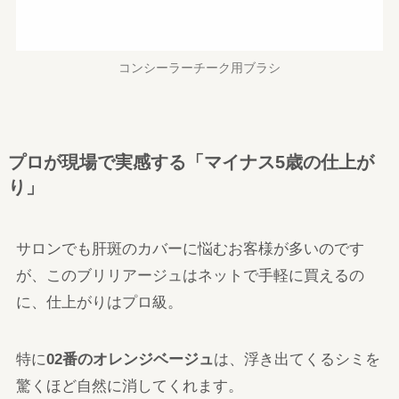
コンシーラーチーク用ブラシ
プロが現場で実感する「マイナス5歳の仕上が
り」
サロンでも肝斑のカバーに悩むお客様が多いのです
が、このブリリアージュはネットで手軽に買えるの
に、仕上がりはプロ級。
特に
02番のオレンジベージュ
は、浮き出てくるシミを
驚くほど自然に消してくれます。