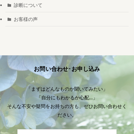
診断について
お客様の声
お問い合わせ･お申し込み
「まずはどんなものか聞いてみたい」
「自分にもわかるか心配...」
そんな不安や疑問をお持ちの方も、ぜひお問い合わせく
ださい。