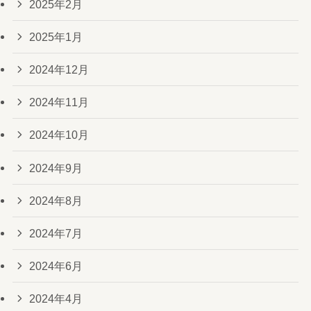
2025年2月
2025年1月
2024年12月
2024年11月
2024年10月
2024年9月
2024年8月
2024年7月
2024年6月
2024年4月