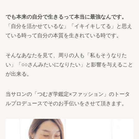
でも本来の自分で生きるって本当に最強なんです。
「自分を活かせているな」「イキイキしてる」と思え
ている時って自分の本質を生きれている時です。
そんなあなたを見て、周りの人も「私もそうなりた
い」「○○さんみたいになりたい」と影響を与えること
が出来る。
当サロンの「つむぎ学鑑定×ファッション」のトータ
ルプロデュースでそのお手伝いをさせて頂きます。