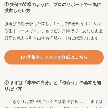
① 実例の皆様のように、プロのサポートで一気に
激変したい方
服選びの迷子から卒業し、1ヶ月で自分軸を手に入れ
る集中コースです。ショッピング同行で、あなた史上
最高の魅力を引き出すお洋服を一緒にお選びします。
1か月集中レッスンの詳細はこちら
② まずは「本来の自分」と「似合う」の基本を知
りたい方
「いきなりお買い物に行くのは緊張する…」「まずは