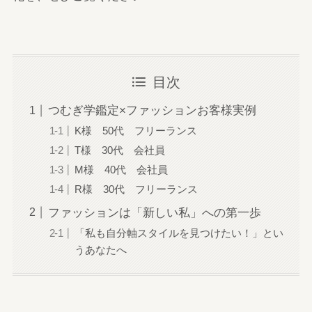
目次
つむぎ学鑑定×ファッションお客様実例
K様 50代 フリーランス
T様 30代 会社員
M様 40代 会社員
R様 30代 フリーランス
ファッションは「新しい私」への第一歩
「私も自分軸スタイルを見つけたい！」とい
うあなたへ