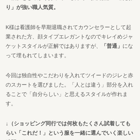
り」が強い職人気質。
K様は看護師を早期退職されてカウンセラーとして起
業された方、顔タイプエレガントなのでキレイめジャ
ケットスタイルが正解ではありますが、
「普通」
にな
って埋もれてしまいます。
今回は独自性やこだわりを入れてツイードのジレと赤
のスカートを選びました。「人とは違う」部分を入れ
ることで「自分らしい」と思えるスタイルが作れま
す。
↓
（ショッピング同行では何枚もたくさん試着しても
らい「これだ！」という服を一緒に選んでいく楽しい