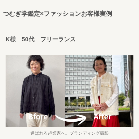
つむぎ学鑑定×ファッションお客様実例
K様 50代 フリーランス
選ばれる起業家へ。ブランディング撮影