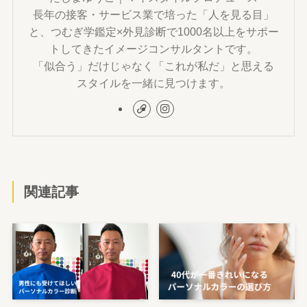
長年の接客・サービス業で培った「人を見る目」
と、つむぎ学鑑定×外見診断で1000名以上をサポー
トしてきたイメージコンサルタントです。
「似合う」だけじゃなく「これが私だ」と思える
スタイルを一緒に見つけます。
関連記事