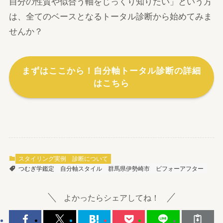
自分の性質や似合う軸をじっくり知りたい」という方
は、全てのベースとなるトータル診断から始めてみま
せんか？
まずはここから！自分軸トータル診断の詳細
はこちら
スタイリング実例
診断について
つむぎ学鑑定
自分軸スタイル
群馬県伊勢崎市
ビフォーアフター
よかったらシェアしてね！