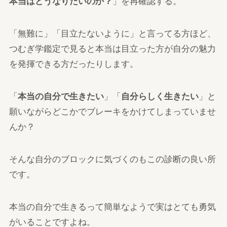
本当はどうなりたいのか？
」を再確認する。
「無難に」「目立たないように」と言ってる方ほど、
つむぎ学鑑定で見ると本当は目立った方が自分の魅力
を発揮できる方だったりします。
「
本当の自分で生きたい
」「
自分らしく生きたい
」と
願いながらどこかでブレーキをかけてしまっていませ
んか？
そんな自分のブロックに気づくのもこの診断の良い所
です。
本当の自分で生きるって簡単なようで実はとても勇気
がいることですよね。