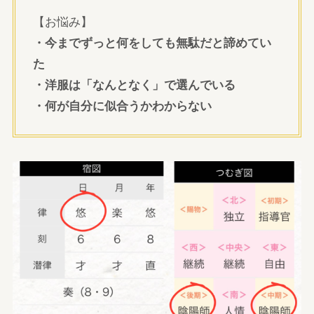
【お悩み】
・今までずっと何をしても無駄だと諦めてい
た
・洋服は「なんとなく」で選んでいる
・何が自分に似合うかわからない