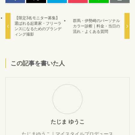
【限定3名モニター募集】
群馬・伊勢崎のパーソナル
選ばれる起業家・フリーラ
カラー診断｜料金・当日の
ンスになるためのブランデ
流れ・よくある質問
ィング撮影
この記事を書いた人
たじま ゆうこ
たじまゆうこ｜マイスタイルプロデュース