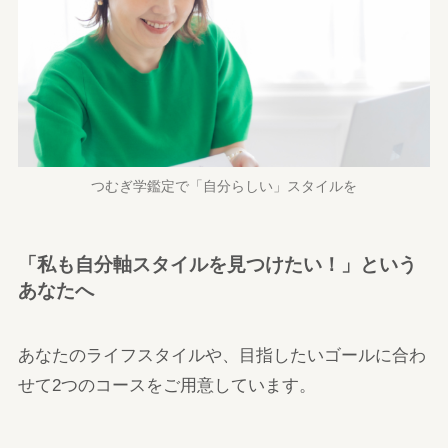
つむぎ学鑑定で「自分らしい」スタイルを
「私も自分軸スタイルを見つけたい！」という
あなたへ
あなたのライフスタイルや、目指したいゴールに合わ
せて2つのコースをご用意しています。