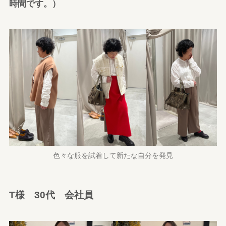
時間です。）
色々な服を試着して新たな自分を発見
T様 30代 会社員