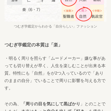
つむぎ学鑑定からわかる「自分らしい」ファッション
つむぎ学鑑定の本質は「楽」
・明るく周りを照らす「ムードメーカー」嫌な事があ
っても切り替えが早く、人生を楽しむことが出来る本
質。特性にも「自然」をが2つ入っているので「あり
のままの自分」でいることで周りに影響を与える方で
す。
その為、
「周りの目を気にして黒ばかり
」とのことで