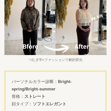
つむぎ学×ファッションで劇的変化
パーソナルカラー診断：
Bright-
spring/Bright-summer
骨格：
ストレート
顔タイプ：
ソフトエレガント