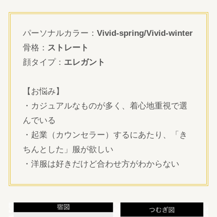
パーソナルカラー：
Vivid-spring/Vivid-winter
骨格：
ストレート
顔タイプ：
エレガント
【お悩み】
・カジュアルなものが多く、着心地重視で選
んでいる
・起業（カウンセラー）するにあたり、「き
ちんとした」服が欲しい
・洋服は好きだけど合わせ方がわからない