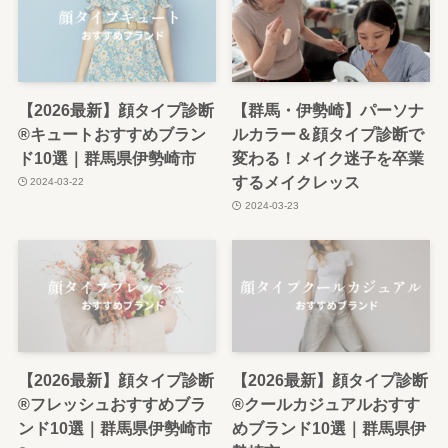
【2026最新】顔タイプ診断
【群馬・伊勢崎】パーソナ
®︎キュートおすすめブラン
ルカラー＆顔タイプ診断で
ド10選｜群馬県伊勢崎市
変わる！メイク迷子を卒業
するメイクレッス
2024-03-22
2024-03-23
【2026最新】顔タイプ診断
【2026最新】顔タイプ診断
®︎フレッシュおすすめブラ
®︎クールカジュアルおすす
ンド10選｜群馬県伊勢崎市
めブランド10選｜群馬県伊