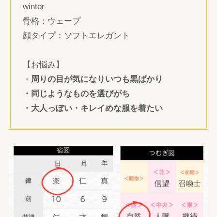
winter
骨格：ウェーブ
顔タイプ：ソフトエレガント
【お悩み】
・
周りの目が気になりいつも黒ばかり
・同じようなものを選びがち
・大人っぽい・キレイめな服を着たい