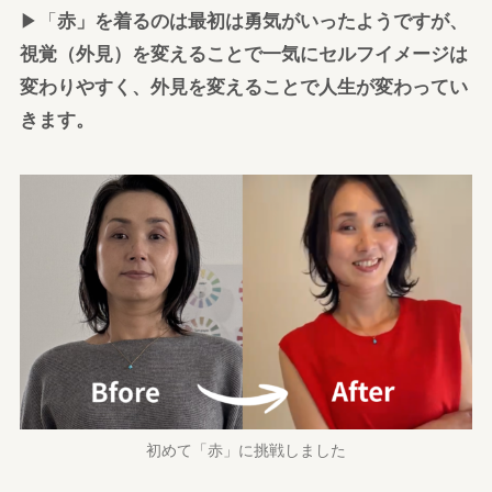
▶「
赤」を着るのは最初は勇気がいったようですが、
視覚（外見）を変えることで一気にセルフイメージは
変わりやすく、外見を変えることで人生が変わってい
きます。
初めて「赤」に挑戦しました