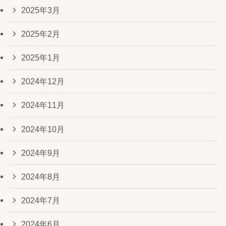
2025年3月
2025年2月
2025年1月
2024年12月
2024年11月
2024年10月
2024年9月
2024年8月
2024年7月
2024年6月