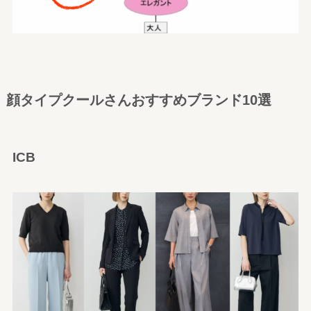
顔タイプクールさんおすすめブランド10選
ICB