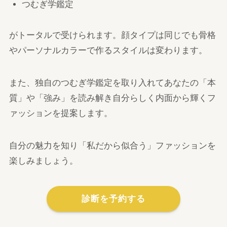
つむぎ学鑑定
がトータルで受けられます。顔タイプは同じでも骨格
やパーソナルカラーで作るスタイルは変わります。
また、独自のつむぎ学鑑定を取り入れてあなたの「本
質」や「強み」を読み解き自分らしく内面から輝くフ
ァッションを提案します。
自分の魅力を知り「私だから似合う」ファッションを
楽しみましょう。
診断を予約する