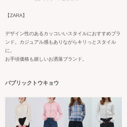
【ZARA】
デザイン性のあるカッコいいスタイルにおすすめブラ
ンド。カジュアル感もありながらキリっとスタイル
に。
お手頃価格も嬉しいお洒落ブランド。
パブリックトウキョウ