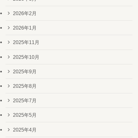
2026年2月
2026年1月
2025年11月
2025年10月
2025年9月
2025年8月
2025年7月
2025年5月
2025年4月