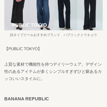
顔タイプクールおすすめブランド パブリックトウキョウ
【PUBLIC TOKYO】
上質な素材で機能性を持つデイリーウェア。デザイン
性のあるアイテムが多くシンプルすぎずひと癖あるカ
ッコいいスタイルに。
BANANA REPUBLIC