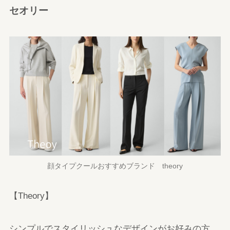
セオリー
顔タイプクールおすすめブランド theory
【Theory】
シンプルでスタイリッシュなデザインがお好みの方