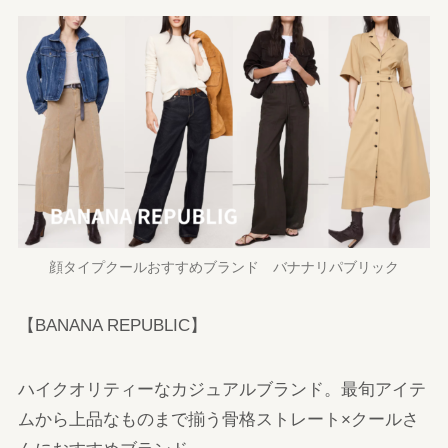
顔タイプクールおすすめブランド バナナリパブリック
【BANANA REPUBLIC】
ハイクオリティーなカジュアルブランド。最旬アイテ
ムから上品なものまで揃う骨格ストレート×クールさ