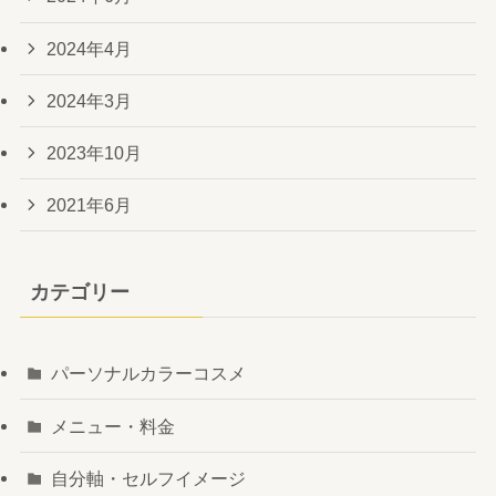
2024年4月
2024年3月
2023年10月
2021年6月
カテゴリー
パーソナルカラーコスメ
メニュー・料金
自分軸・セルフイメージ