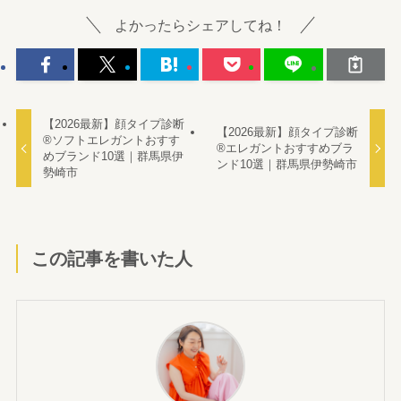
よかったらシェアしてね！
【2026最新】顔タイプ診断
【2026最新】顔タイプ診断
®︎ソフトエレガントおすす
®︎エレガントおすすめブラ
めブランド10選｜群馬県伊
ンド10選｜群馬県伊勢崎市
勢崎市
この記事を書いた人