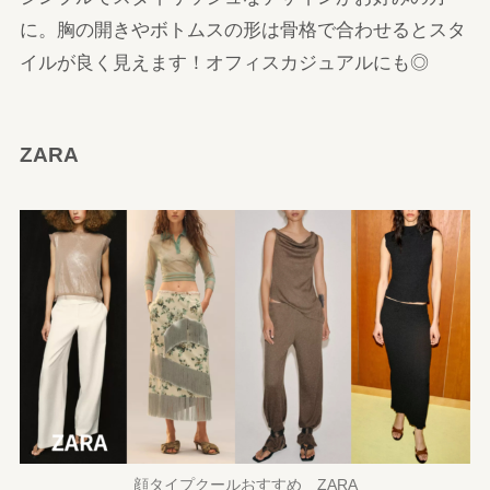
に。胸の開きやボトムスの形は骨格で合わせるとスタ
イルが良く見えます！オフィスカジュアルにも◎
ZARA
顔タイプクールおすすめ ZARA