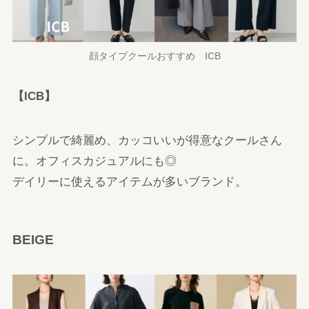
顔タイプクールおすすめ ICB
【ICB】
シンプルで綺麗め、カッコいいが得意なクールさん
に。オフィスカジュアルにも◎
デイリーに使えるアイテムが多いブランド。
BEIGE