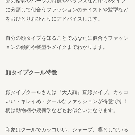
顔の輪郭やパーツの特徴やバランスなどから8タイプ
に分類して似合うファッションのテイストや髪型など
をおひとりおひとりにアドバイスします。
自分の顔タイプを知ることであなたに似合うファッシ
ョンの傾向や髪型やメイクまでわかります。
顔タイプクール特徴
顔タイプクールさんは『大人顔』直線タイプ。カッコ
いい・キレイめ・クールなファッションが得意です！
柄は動物柄や幾何学などもお似合いになります。
印象はクールでカッコいい、シャープ、凛としている