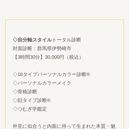
◇自分軸スタイル
トータル診断
対面診断：群馬県伊勢崎市
【3時間30分】30,000円（税込）
◇16タイプパーソナルカラー診断®
◇パーソナルカラーメイク
◇骨格診断
◇顔タイプ診断®
◇つむぎ学鑑定
外見に似合うと内面に持って生まれた本質・魅