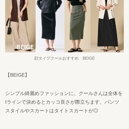
顔タイプクールおすすめ BEIGE
【BEIGE】
シンプル綺麗めファッションに。クールさんは全体を
Iラインで決めるとカッコ良さが際立ちます。パンツ
スタイルやスカートはタイトスカートが◎