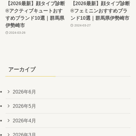
【2026最新】顔タイプ診断
【2026最新】顔タイプ診断
®︎アクティブキュートおす
®︎フェミニンおすすめブラ
すめブランド10選｜群馬県
ンド10選｜群馬県伊勢崎市
伊勢崎市
2024-03-27
2024-03-26
アーカイブ
2026年6月
2026年5月
2026年4月
2026年3月