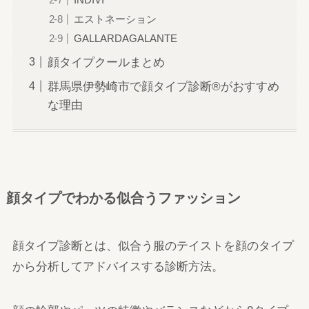
エストネーション
GALLARDAGALANTE
顔タイプクールまとめ
群馬県伊勢崎市で顔タイプ診断®がおすすめ
な理由
顔タイプでわかる似合うファッション
顔タイプ診断とは、似合う服のテイストを顔のタイプ
から分析してアドバイスする診断方法。