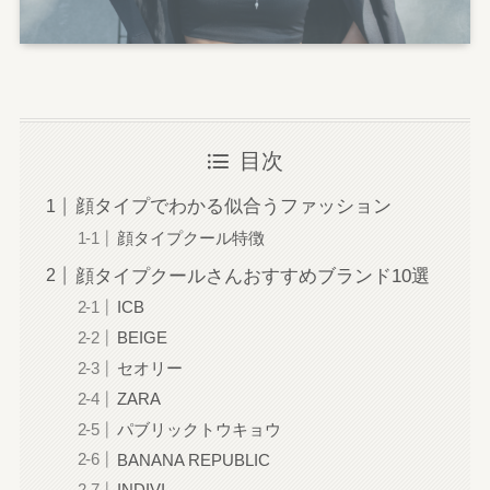
目次
顔タイプでわかる似合うファッション
顔タイプクール特徴
顔タイプクールさんおすすめブランド10選
ICB
BEIGE
セオリー
ZARA
パブリックトウキョウ
BANANA REPUBLIC
INDIVI