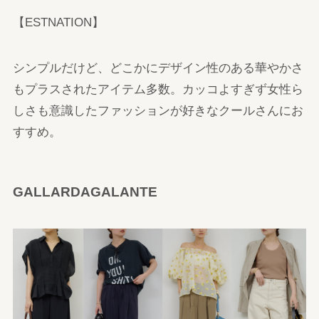
【ESTNATION】
シンプルだけど、どこかにデザイン性のある華やかさ
もプラスされたアイテム多数。カッコよすぎず女性ら
しさも意識したファッションが好きなクールさんにお
すすめ。
GALLARDAGALANTE