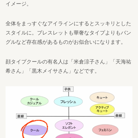
イメージ。
全体をまっすぐなアイラインにするとスッキリとした
スタイルに。ブレスレットも華奢なタイプよりもバン
グルなど存在感があるものがお似合いになります。
顔タイプクールの有名人は「米倉涼子さん」「天海祐
希さん」「黒木メイサさん」などです。