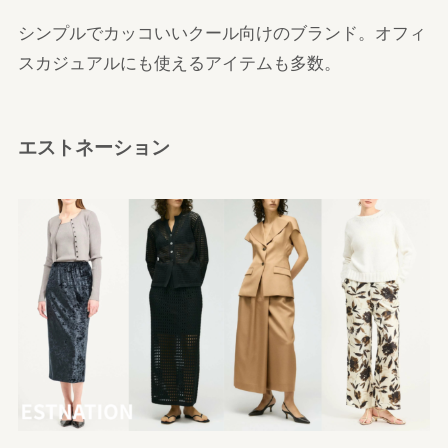
シンプルでカッコいいクール向けのブランド。オフィ
スカジュアルにも使えるアイテムも多数。
エストネーション