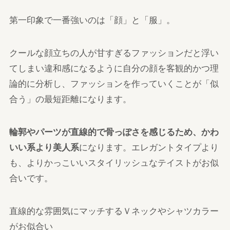
第一印象で一番強いのは「顔」と「服」。
クールな顔立ちの人が甘すぎるファッションだと浮い
てしまい違和感になるように自分の顔を客観的かつ理
論的に分析し、ファッションを作っていくことが「似
合う」の最短距離になります。
輪郭やパーツが直線的で骨っぽさを感じるため、かわ
いい系より美人系
になります。エレガントタイプより
も、よりかっこいいスタイリッシュなテイストがお似
合いです。
直線的な雰囲気にマッチするＶネックやシャツカラー
がお似合い