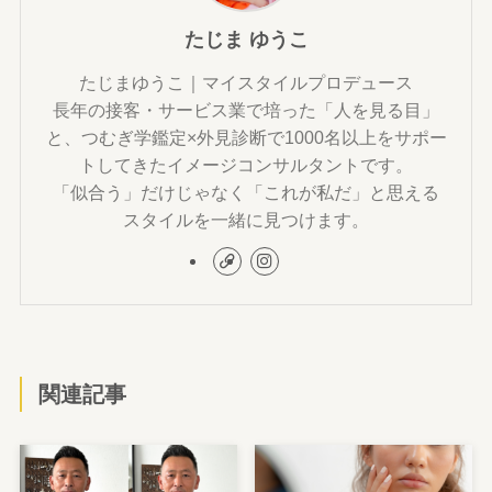
たじま ゆうこ
たじまゆうこ｜マイスタイルプロデュース
長年の接客・サービス業で培った「人を見る目」
と、つむぎ学鑑定×外見診断で1000名以上をサポー
トしてきたイメージコンサルタントです。
「似合う」だけじゃなく「これが私だ」と思える
スタイルを一緒に見つけます。
関連記事