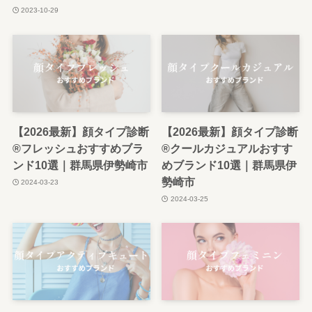
2023-10-29
【2026最新】顔タイプ診断
【2026最新】顔タイプ診断
®︎フレッシュおすすめブラ
®︎クールカジュアルおすす
ンド10選｜群馬県伊勢崎市
めブランド10選｜群馬県伊
勢崎市
2024-03-23
2024-03-25