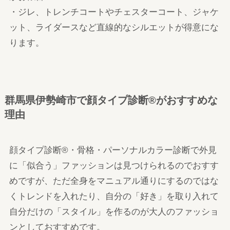
・ジレ、トレンチコートやチェスターコート、ジャケ
ット、ライダースなど直線的なシルエットが得意にな
ります。
群馬県伊勢崎市で顔タイプ診断®がおすすめな
理由
顔タイプ診断®・骨格・パーソナルカラー診断で外見
に「似合う」ファッションは見つけられるのでおすす
めですが、ただ全身をマニュアル通りにするのではな
くトレンドを入れたり、自分の「好き」を取り入れて
自分だけの「スタイル」を作るのが大人のファッショ
ンとしておすすめです。