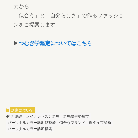
力から
「似合う」と「自分らしさ」で作るファッショ
ンをご提案します。
▶
つむぎ学鑑定についてはこちら
診断について
群馬県
メイクレッスン群馬
群馬県伊勢崎市
パーソナルカラー診断伊勢崎
似合うブランド
顔タイプ診断
パーソナルカラー診断群馬