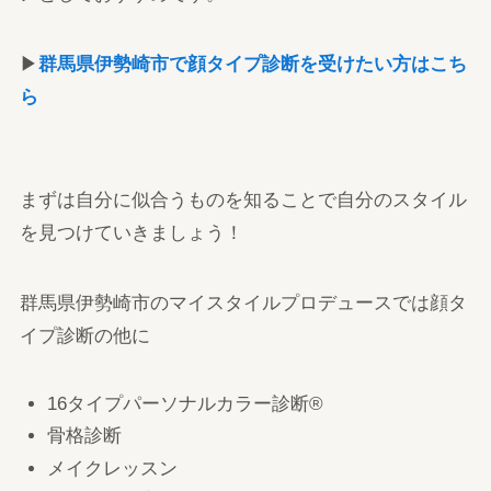
▶
群馬県伊勢崎市で顔タイプ診断を受けたい方はこち
ら
まずは自分に似合うものを知ることで自分のスタイル
を見つけていきましょう！
群馬県伊勢崎市のマイスタイルプロデュースでは顔タ
イプ診断の他に
16タイプパーソナルカラー診断®
骨格診断
メイクレッスン