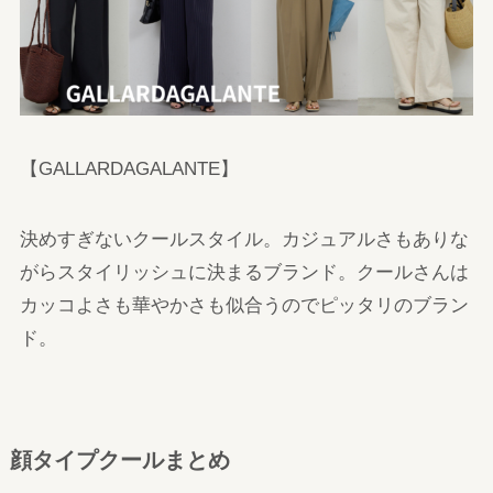
【GALLARDAGALANTE】
決めすぎないクールスタイル。カジュアルさもありな
がらスタイリッシュに決まるブランド。クールさんは
カッコよさも華やかさも似合うのでピッタリのブラン
ド。
顔タイプクールまとめ