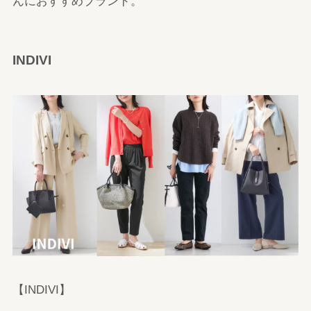
んにおすすめブランド。
INDIVI
【INDIVI】