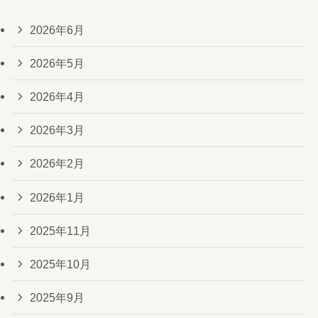
2026年6月
2026年5月
2026年4月
2026年3月
2026年2月
2026年1月
2025年11月
2025年10月
2025年9月