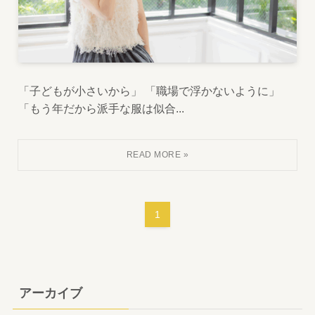
「子どもが小さいから」 「職場で浮かないように」
「もう年だから派手な服は似合...
1
アーカイブ