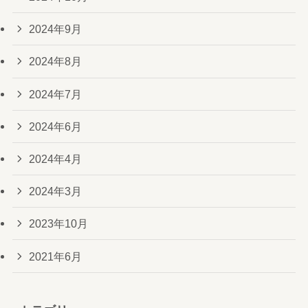
2024年9月
2024年8月
2024年7月
2024年6月
2024年4月
2024年3月
2023年10月
2021年6月