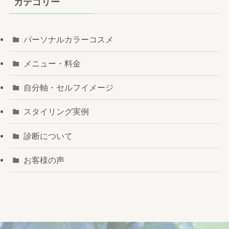
カテゴリー
パーソナルカラーコスメ
メニュー・料金
自分軸・セルフイメージ
スタイリング実例
診断について
お客様の声