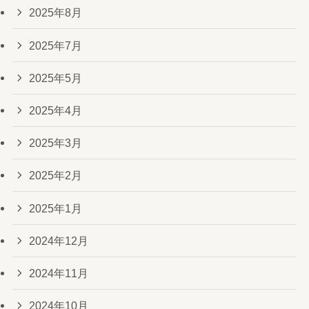
2025年8月
2025年7月
2025年5月
2025年4月
2025年3月
2025年2月
2025年1月
2024年12月
2024年11月
2024年10月