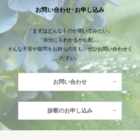
お問い合わせ･お申し込み
「まずはどんなものか聞いてみたい」
「自分にもわかるか心配...」
そんな不安や疑問をお持ちの方も、ぜひお問い合わせく
ださい。
お問い合わせ
診断のお申し込み