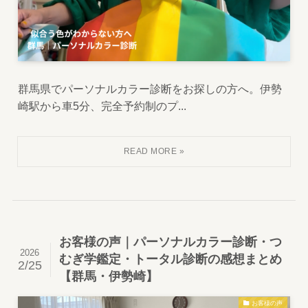
群馬県でパーソナルカラー診断をお探しの方へ。伊勢
崎駅から車5分、完全予約制のプ...
お客様の声｜パーソナルカラー診断・つ
2026
むぎ学鑑定・トータル診断の感想まとめ
2/25
【群馬・伊勢崎】
お客様の声