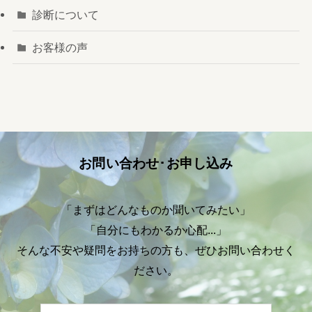
診断について
お客様の声
お問い合わせ･お申し込み
「まずはどんなものか聞いてみたい」
「自分にもわかるか心配...」
そんな不安や疑問をお持ちの方も、ぜひお問い合わせく
ださい。