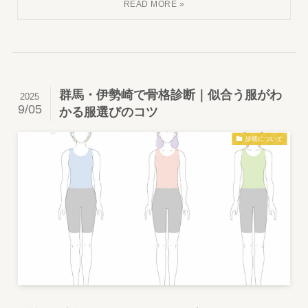
群馬・伊勢崎で骨格診断｜似合う服がわ
2025
9/05
かる服選びのコツ
診断について