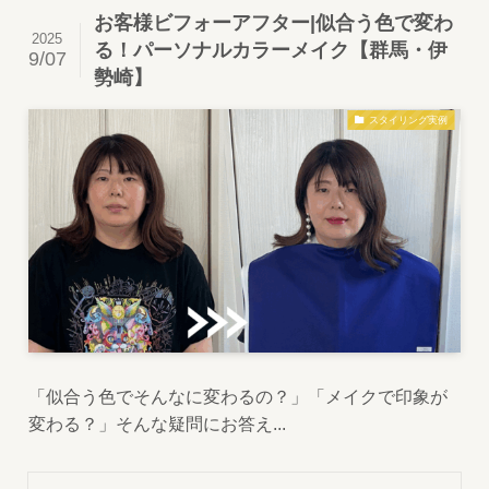
お客様ビフォーアフター|似合う色で変わ
2025
る！パーソナルカラーメイク【群馬・伊
9/07
勢崎】
スタイリング実例
「似合う色でそんなに変わるの？」「メイクで印象が
変わる？」そんな疑問にお答え...