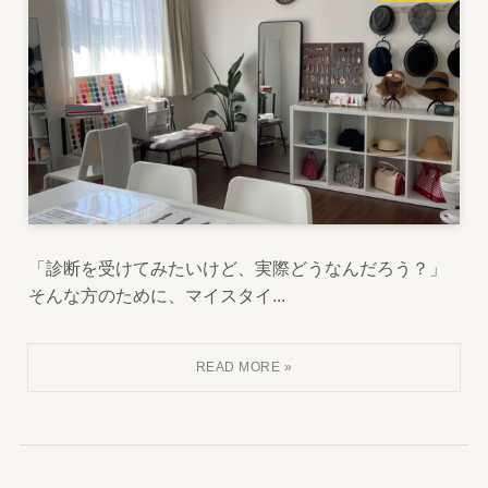
「診断を受けてみたいけど、実際どうなんだろう？」
そんな方のために、マイスタイ...