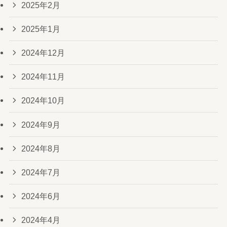
2025年2月
2025年1月
2024年12月
2024年11月
2024年10月
2024年9月
2024年8月
2024年7月
2024年6月
2024年4月