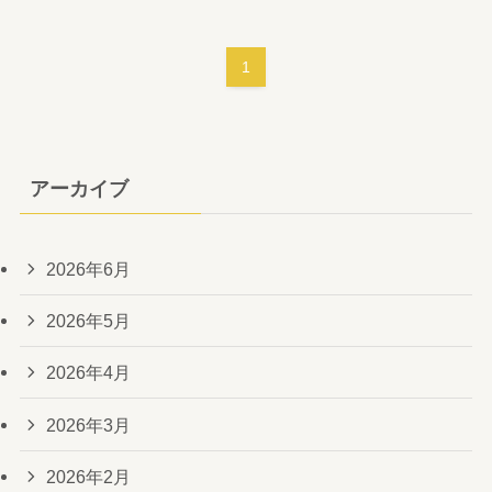
1
アーカイブ
2026年6月
2026年5月
2026年4月
2026年3月
2026年2月