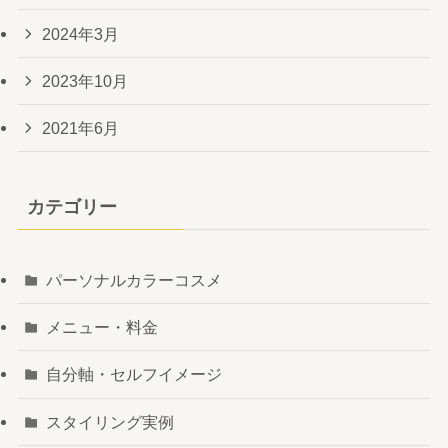
2024年3月
2023年10月
2021年6月
カテゴリー
パーソナルカラーコスメ
メニュー・料金
自分軸・セルフイメージ
スタイリング実例