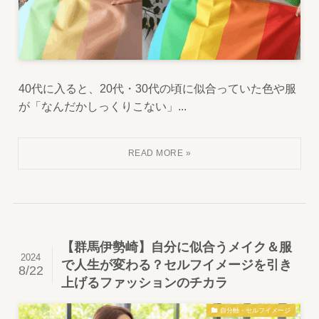
40代に入ると、20代・30代の頃に似合っていた色や服
が「なんだかしっくりこない」...
【群馬伊勢崎】自分に似合うメイク＆服
2024
で人生が変わる？セルフイメージを引き
8/22
上げるファッションのチカラ
自分軸・セルフイメージ