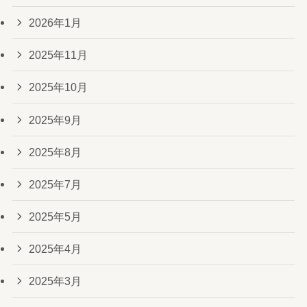
2026年1月
2025年11月
2025年10月
2025年9月
2025年8月
2025年7月
2025年5月
2025年4月
2025年3月