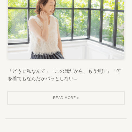
「どうせ私なんて」「この歳だから、もう無理」「何
を着てもなんだかパッとしない...