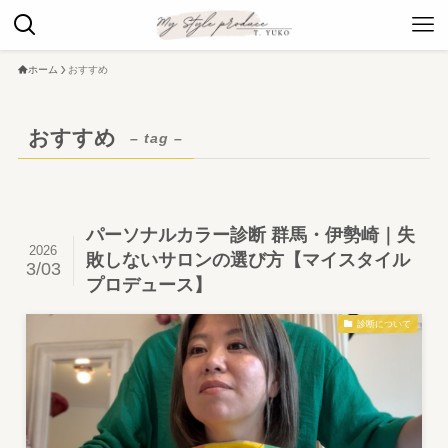
ホーム
おすすめ
おすすめ
– tag –
パーソナルカラー診断 群馬・伊勢崎｜失
2026
敗しないサロンの選び方【マイスタイル
3/03
プロデュース】
診断について